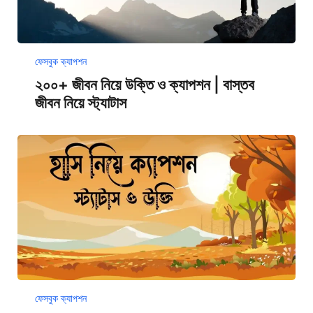
ফেসবুক ক্যাপশন
২০০+ জীবন নিয়ে উক্তি ও ক্যাপশন | বাস্তব
জীবন নিয়ে স্ট্যাটাস
ফেসবুক ক্যাপশন