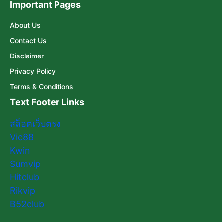
Important Pages
About Us
Contact Us
Disclaimer
Privacy Policy
Terms & Conditions
Text Footer Links
สล็อตเว็บตรง
Vic88
Kwin
Sumvip
Hitclub
Rikvip
B52club