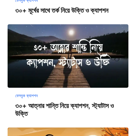
ফেসবুক ক্যাপশন
৩০+ মূর্খের সাথে তর্ক নিয়ে উক্তি ও ক্যাপশন
ফেসবুক ক্যাপশন
৩০+ আত্নার শান্তি নিয়ে ক্যাপশন, স্ট্যাটাস ও
উক্তি