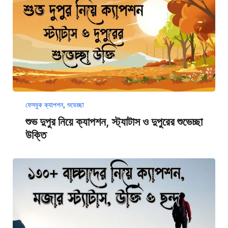
ফেসবুক ক্যাপশন
,
শুভেচ্ছা
শুভ দুপুর নিয়ে ক্যাপশন, স্ট্যাটাস ও দুপুরের শুভেচ্ছা
উক্তি