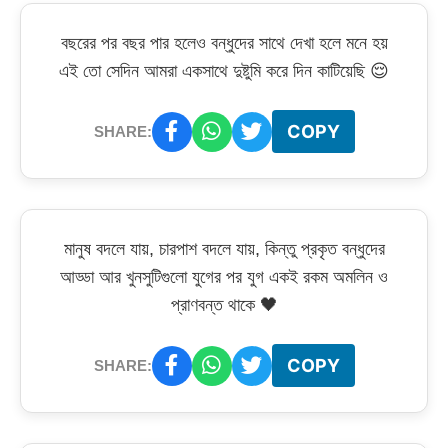
বছরের পর বছর পার হলেও বন্ধুদের সাথে দেখা হলে মনে হয়
এই তো সেদিন আমরা একসাথে দুষ্টুমি করে দিন কাটিয়েছি 😌
COPY
SHARE:
মানুষ বদলে যায়, চারপাশ বদলে যায়, কিন্তু প্রকৃত বন্ধুদের
আড্ডা আর খুনসুটিগুলো যুগের পর যুগ একই রকম অমলিন ও
প্রাণবন্ত থাকে 🖤
COPY
SHARE: