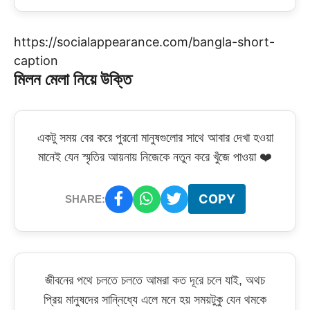
https://socialappearance.com/bangla-short-
caption
মিলন মেলা নিয়ে উক্তি
একটু সময় বের করে পুরনো মানুষগুলোর সাথে আবার দেখা হওয়া
মানেই যেন স্মৃতির আয়নায় নিজেকে নতুন করে খুঁজে পাওয়া ❤️
COPY
SHARE:
জীবনের পথে চলতে চলতে আমরা কত দূরে চলে যাই, অথচ
প্রিয় মানুষদের সান্নিধ্যে এলে মনে হয় সময়টুকু যেন থমকে