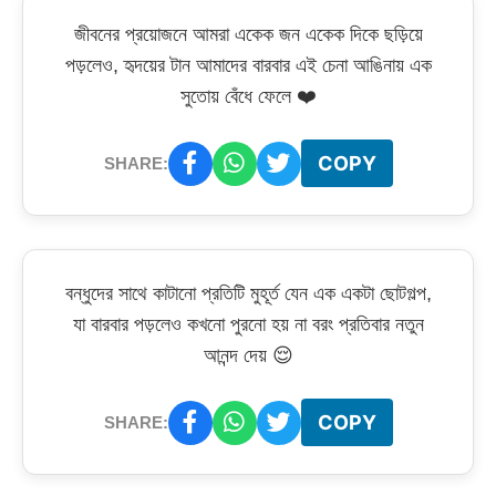
জীবনের প্রয়োজনে আমরা একেক জন একেক দিকে ছড়িয়ে
পড়লেও, হৃদয়ের টান আমাদের বারবার এই চেনা আঙিনায় এক
সুতোয় বেঁধে ফেলে ❤️
COPY
SHARE:
বন্ধুদের সাথে কাটানো প্রতিটি মুহূর্ত যেন এক একটা ছোটগল্প,
যা বারবার পড়লেও কখনো পুরনো হয় না বরং প্রতিবার নতুন
আনন্দ দেয় 😌
COPY
SHARE: