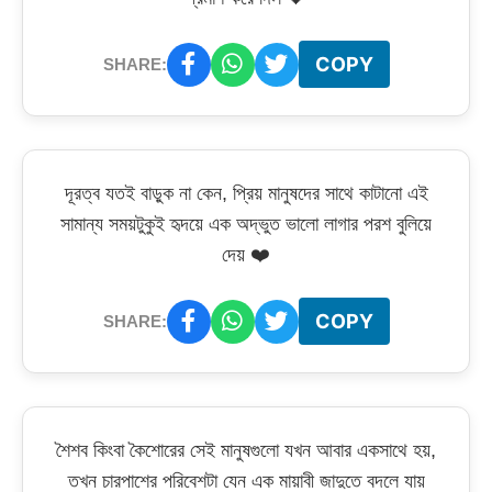
COPY
SHARE:
দূরত্ব যতই বাড়ুক না কেন, প্রিয় মানুষদের সাথে কাটানো এই
সামান্য সময়টুকুই হৃদয়ে এক অদ্ভুত ভালো লাগার পরশ বুলিয়ে
দেয় ❤️
COPY
SHARE:
শৈশব কিংবা কৈশোরের সেই মানুষগুলো যখন আবার একসাথে হয়,
তখন চারপাশের পরিবেশটা যেন এক মায়াবী জাদুতে বদলে যায়