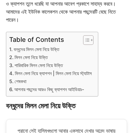
ও ক্যাপশন তুলে ধরেছি যা আপনার আবেগ প্রকাশে সাহায্য করবে।
আমাদের এই ইউনিক কালেকশন থেকে আপনার পছন্দেরটি বেছে নিতে
পারেন।
Table of Contents
বন্ধুদের মিলন মেলা নিয়ে উক্তি
মিলন মেলা নিয়ে উক্তি
পারিবারিক মিলন মেলা নিয়ে উক্তি
মিলন মেলা নিয়ে ক্যাপশন | মিলন মেলা নিয়ে স্ট্যাটাস
শেষকথা
আপনার পছন্দের আরও কিছু ক্যাপশন আইডিয়াঃ-
বন্ধুদের মিলন মেলা নিয়ে উক্তি
পুরানো সেই হাসিমুখগুলো আবার একসাথে দেখার আনন্দ ভাষায়