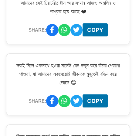
আমাদের সেই চিরাচরিত টান আর সম্মান আজও অমলিন ও
শাশ্বত হয়ে আছে ❤️
COPY
SHARE:
সবাই মিলে একসাথে হওয়া মানেই যেন নতুন করে বাঁচার প্রেরণা
পাওয়া, যা আমাদের একঘেয়েমি জীবনকে মুহূর্তেই রঙিন করে
তোলে 😌
COPY
SHARE: