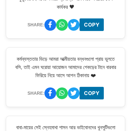
কার্যকর 🖤
COPY
SHARE:
কর্মব্যস্ততার ভিড়ে আমরা আত্মীয়তার বন্ধনগুলো প্রায় ভুলতে
বসি, তাই এমন ঘরোয়া আয়োজন আমাদের শেকড়ের টানে বারবার
ফিরিয়ে নিয়ে আসে আপন ঠিকানায় ❤️
COPY
SHARE:
বাবা-মায়ের সেই স্নেহমাখা শাসন আর ভাইবোনদের খুনসুটিগুলো