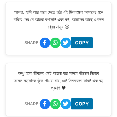
আড্ডা, হাসি আর গানে মেতে ওঠা এই মিলনমেলা আমাদের মনে
করিয়ে দেয় যে আমরা কখনোই একা নই, আমাদের আছে একদল
প্রিয় মানুষ 😌
COPY
SHARE:
বন্ধু হলো জীবনের সেই আয়না যার সামনে দাঁড়ালে নিজের
আসল সত্তাকে খুঁজে পাওয়া যায়, এই মিলনমেলা তারই এক বড়
প্রমাণ 🖤
COPY
SHARE: