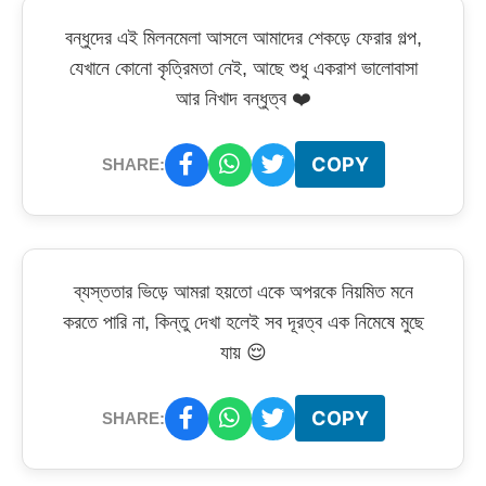
বন্ধুদের এই মিলনমেলা আসলে আমাদের শেকড়ে ফেরার গল্প,
যেখানে কোনো কৃত্রিমতা নেই, আছে শুধু একরাশ ভালোবাসা
আর নিখাদ বন্ধুত্ব ❤️
COPY
SHARE:
ব্যস্ততার ভিড়ে আমরা হয়তো একে অপরকে নিয়মিত মনে
করতে পারি না, কিন্তু দেখা হলেই সব দূরত্ব এক নিমেষে মুছে
যায় 😌
COPY
SHARE: