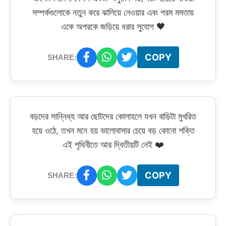
সম্পর্কগুলোকে নতুন করে ঝালিয়ে নেওয়ার এবং পরম মমতায়
একে অপরকে জড়িয়ে ধরার সুযোগ 🖤
COPY
SHARE:
বড়দের সান্নিধ্য আর ছোটদের কোলাহলে যখন বাড়িটা মুখরিত
হয়ে ওঠে, তখন মনে হয় ভালোবাসার চেয়ে বড় কোনো শক্তি
এই পৃথিবীতে আর দ্বিতীয়টি নেই ❤️
COPY
SHARE: