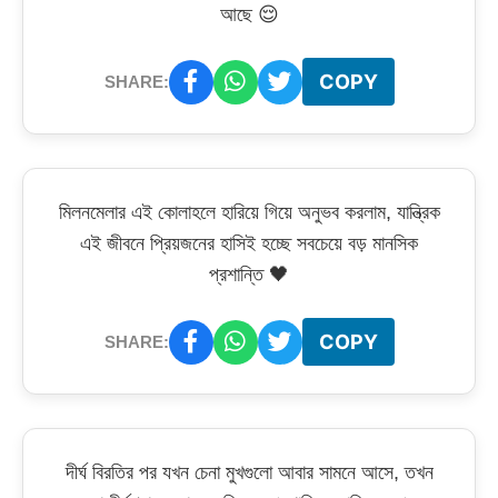
আছে 😌
COPY
SHARE:
মিলনমেলার এই কোলাহলে হারিয়ে গিয়ে অনুভব করলাম, যান্ত্রিক
এই জীবনে প্রিয়জনের হাসিই হচ্ছে সবচেয়ে বড় মানসিক
প্রশান্তি 🖤
COPY
SHARE:
দীর্ঘ বিরতির পর যখন চেনা মুখগুলো আবার সামনে আসে, তখন