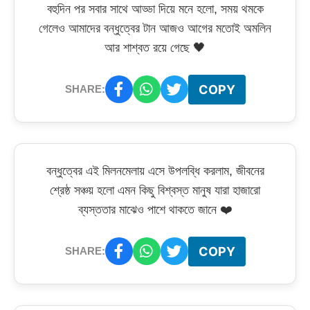
বহুদিন পর সবার সাথে আড্ডা দিয়ে মনে হলো, সময় থমকে
গেলেও আমাদের বন্ধুত্বের টান আজও আগের মতোই অমলিন
আর শাশ্বত রয়ে গেছে 🖤
COPY
SHARE:
বন্ধুত্বের এই মিলনমেলায় এসে উপলব্ধি করলাম, জীবনের
শ্রেষ্ঠ সঞ্চয় হলো এমন কিছু বিশ্বস্ত মানুষ যারা হাজারো
ব্যস্ততার মাঝেও পাশে থাকতে জানে ❤️
COPY
SHARE: