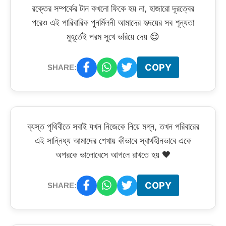
রক্তের সম্পর্কের টান কখনো ফিকে হয় না, হাজারো দূরত্বের
পরেও এই পারিবারিক পুনর্মিলনী আমাদের হৃদয়ের সব শূন্যতা
মুহূর্তেই পরম সুখে ভরিয়ে দেয় 😌
COPY
SHARE:
ব্যস্ত পৃথিবীতে সবাই যখন নিজেকে নিয়ে মগ্ন, তখন পরিবারের
এই সান্নিধ্য আমাদের শেখায় কীভাবে স্বার্থহীনভাবে একে
অপরকে ভালোবেসে আগলে রাখতে হয় 🖤
COPY
SHARE: