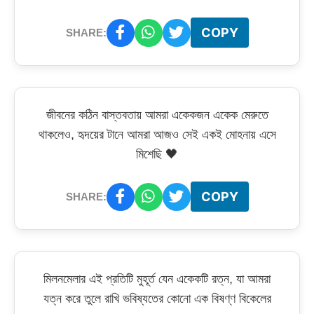
COPY
SHARE:
জীবনের কঠিন বাস্তবতায় আমরা একেকজন একেক মেরুতে
থাকলেও, হৃদয়ের টানে আমরা আজও সেই একই মোহনায় এসে
মিশেছি 🖤
COPY
SHARE:
মিলনমেলার এই প্রতিটি মুহূর্ত যেন একেকটি রত্ন, যা আমরা
যত্ন করে তুলে রাখি ভবিষ্যতের কোনো এক বিষণ্ণ বিকেলের