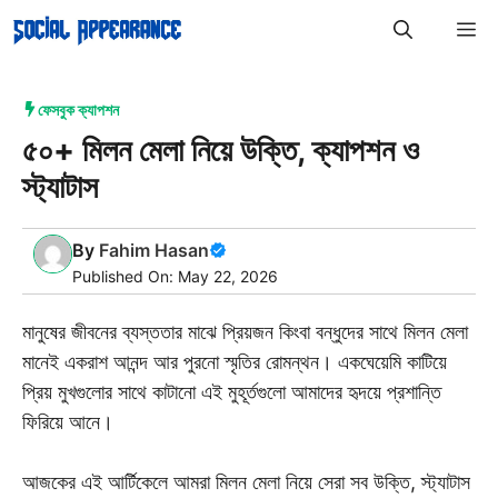
Skip
M
to
content
ফেসবুক ক্যাপশন
৫০+ মিলন মেলা নিয়ে উক্তি, ক্যাপশন ও
স্ট্যাটাস
By
Fahim Hasan
Published On: May 22, 2026
মানুষের জীবনের ব্যস্ততার মাঝে প্রিয়জন কিংবা বন্ধুদের সাথে মিলন মেলা
মানেই একরাশ আনন্দ আর পুরনো স্মৃতির রোমন্থন। একঘেয়েমি কাটিয়ে
প্রিয় মুখগুলোর সাথে কাটানো এই মুহূর্তগুলো আমাদের হৃদয়ে প্রশান্তি
ফিরিয়ে আনে।
আজকের এই আর্টিকেলে আমরা মিলন মেলা নিয়ে সেরা সব উক্তি, স্ট্যাটাস