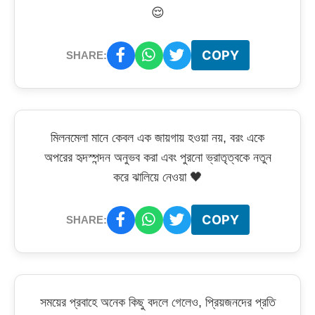
😌
COPY
SHARE:
মিলনমেলা মানে কেবল এক জায়গায় হওয়া নয়, বরং একে
অপরের হৃদস্পন্দন অনুভব করা এবং পুরনো ভ্রাতৃত্বকে নতুন
করে ঝালিয়ে নেওয়া 🖤
COPY
SHARE:
সময়ের প্রবাহে অনেক কিছু বদলে গেলেও, প্রিয়জনদের প্রতি