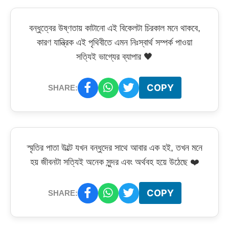
বন্ধুত্বের উষ্ণতায় কাটানো এই বিকেলটা চিরকাল মনে থাকবে,
কারণ যান্ত্রিক এই পৃথিবীতে এমন নিঃস্বার্থ সম্পর্ক পাওয়া
সত্যিই ভাগ্যের ব্যাপার 🖤
COPY
SHARE:
স্মৃতির পাতা উল্টে যখন বন্ধুদের সাথে আবার এক হই, তখন মনে
হয় জীবনটা সত্যিই অনেক সুন্দর এবং অর্থবহ হয়ে উঠেছে ❤️
COPY
SHARE: