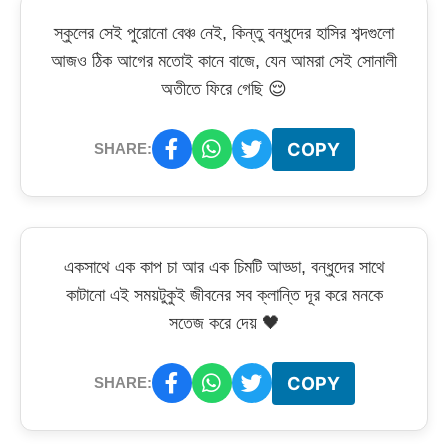
স্কুলের সেই পুরোনো বেঞ্চ নেই, কিন্তু বন্ধুদের হাসির শব্দগুলো
আজও ঠিক আগের মতোই কানে বাজে, যেন আমরা সেই সোনালী
অতীতে ফিরে গেছি 😌
COPY
SHARE:
একসাথে এক কাপ চা আর এক চিমটি আড্ডা, বন্ধুদের সাথে
কাটানো এই সময়টুকুই জীবনের সব ক্লান্তি দূর করে মনকে
সতেজ করে দেয় 🖤
COPY
SHARE: