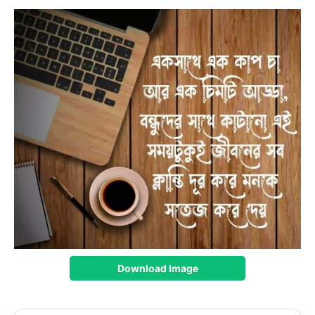
Download Image