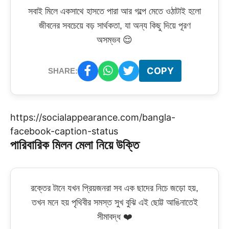
সবাই মিলে একসাথে হাসতে পারা আর গল্পে মেতে ওঠাটাই হলো
জীবনের সবচেয়ে বড় সার্থকতা, যা অন্য কিছু দিয়ে পূরণ
অসম্ভব 😌
COPY
SHARE:
https://socialappearance.com/bangla-
facebook-caption-status
পারিবারিক মিলন মেলা নিয়ে উক্তি
রক্তের টানে যখন প্রিয়জনরা সব এক ছাদের নিচে জড়ো হয়,
তখন মনে হয় পৃথিবীর সমস্ত সুখ বুঝি এই ছোট্ট আঙিনাতেই
সীমাবদ্ধ ❤️