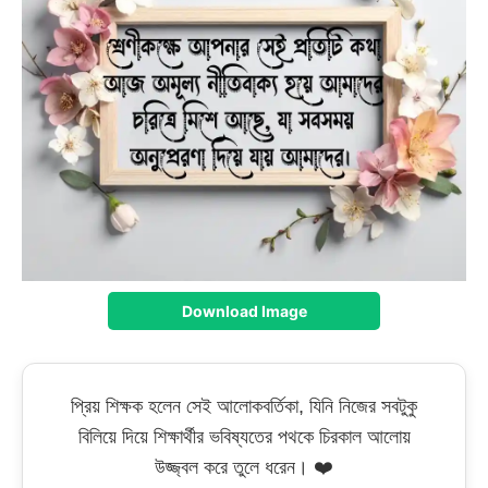
Download Image
প্রিয় শিক্ষক হলেন সেই আলোকবর্তিকা, যিনি নিজের সবটুকু
বিলিয়ে দিয়ে শিক্ষার্থীর ভবিষ্যতের পথকে চিরকাল আলোয়
উজ্জ্বল করে তুলে ধরেন। ❤️