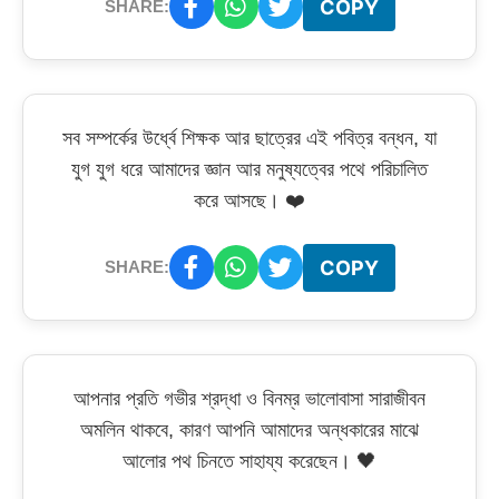
COPY
SHARE:
সব সম্পর্কের উর্ধ্বে শিক্ষক আর ছাত্রের এই পবিত্র বন্ধন, যা
যুগ যুগ ধরে আমাদের জ্ঞান আর মনুষ্যত্বের পথে পরিচালিত
করে আসছে। ❤️
COPY
SHARE:
আপনার প্রতি গভীর শ্রদ্ধা ও বিনম্র ভালোবাসা সারাজীবন
অমলিন থাকবে, কারণ আপনি আমাদের অন্ধকারের মাঝে
আলোর পথ চিনতে সাহায্য করেছেন। 🖤