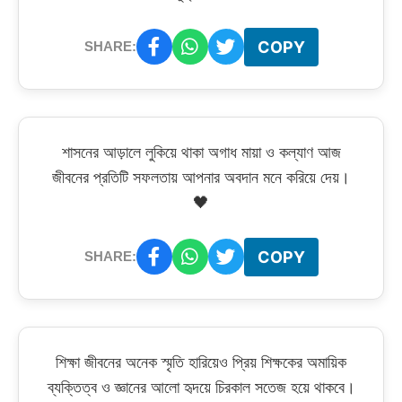
COPY
SHARE:
শাসনের আড়ালে লুকিয়ে থাকা অগাধ মায়া ও কল্যাণ আজ
জীবনের প্রতিটি সফলতায় আপনার অবদান মনে করিয়ে দেয়।
🖤
COPY
SHARE:
শিক্ষা জীবনের অনেক স্মৃতি হারিয়েও প্রিয় শিক্ষকের অমায়িক
ব্যক্তিত্ব ও জ্ঞানের আলো হৃদয়ে চিরকাল সতেজ হয়ে থাকবে।