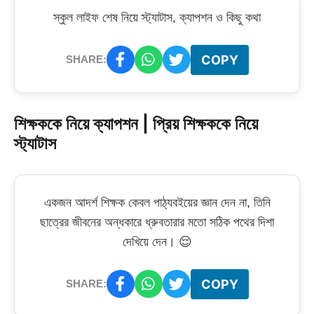
স্কুল লাইফ শেষ নিয়ে স্ট্যাটাস, ক্যাপশন ও কিছু কথা
COPY
SHARE:
শিক্ষককে নিয়ে ক্যাপশন | প্রিয় শিক্ষককে নিয়ে
স্ট্যাটাস
একজন আদর্শ শিক্ষক কেবল পাঠ্যবইয়ের জ্ঞান দেন না, তিনি
ছাত্রের জীবনের অন্ধকারে ধ্রুবতারার মতো সঠিক পথের দিশা
দেখিয়ে দেন। 😌
COPY
SHARE: