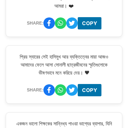
আমরা। ❤️
COPY
SHARE:
প্রিয় স্যারের সেই হাসিমুখ আর ব্যক্তিত্বের মায়া আজও
আমাদের ফেলে আসা সোনালী ছাত্রজীবনের স্মৃতিগুলোকে
ভীষণভাবে মনে করিয়ে দেয়। 🖤
COPY
SHARE:
একজন ভালো শিক্ষকের সান্নিধ্য পাওয়া ভাগ্যের ব্যাপার, যিনি