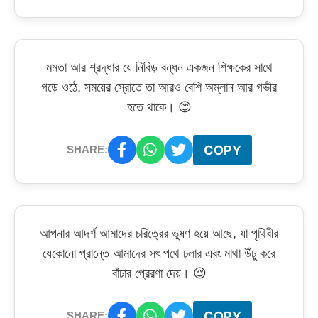
মমতা আর শ্রদ্ধার যে নিবিড় বন্ধন একজন শিক্ষকের সাথে
গড়ে ওঠে, সময়ের স্রোতে তা আরও বেশি অম্লান আর গভীর
হতে থাকে। 😊
COPY
SHARE:
আপনার আদর্শ আমাদের চরিত্রের ভূষণ হয়ে আছে, যা পৃথিবীর
যেকোনো প্রান্তে আমাদের সৎ পথে চলার এবং মাথা উঁচু করে
বাঁচার প্রেরণা দেয়। 😌
COPY
SHARE: