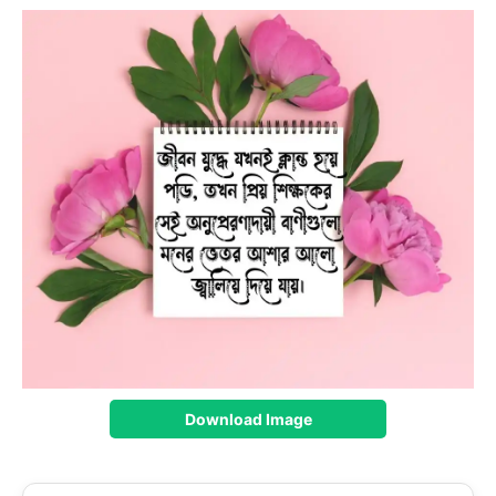
Download Image