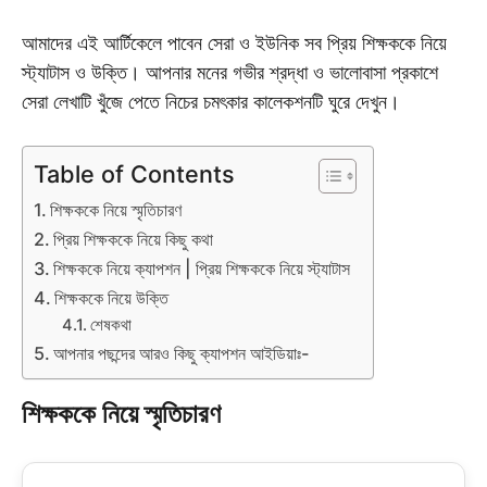
আমাদের এই আর্টিকেলে পাবেন সেরা ও ইউনিক সব প্রিয় শিক্ষককে নিয়ে
স্ট্যাটাস ও উক্তি। আপনার মনের গভীর শ্রদ্ধা ও ভালোবাসা প্রকাশে
সেরা লেখাটি খুঁজে পেতে নিচের চমৎকার কালেকশনটি ঘুরে দেখুন।
Table of Contents
শিক্ষককে নিয়ে স্মৃতিচারণ
প্রিয় শিক্ষককে নিয়ে কিছু কথা
শিক্ষককে নিয়ে ক্যাপশন | প্রিয় শিক্ষককে নিয়ে স্ট্যাটাস
শিক্ষককে নিয়ে উক্তি
শেষকথা
আপনার পছন্দের আরও কিছু ক্যাপশন আইডিয়াঃ-
শিক্ষককে নিয়ে স্মৃতিচারণ