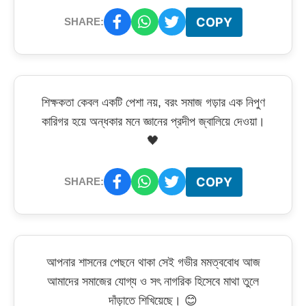
COPY
SHARE:
শিক্ষকতা কেবল একটি পেশা নয়, বরং সমাজ গড়ার এক নিপুণ
কারিগর হয়ে অন্ধকার মনে জ্ঞানের প্রদীপ জ্বালিয়ে দেওয়া।
🖤
COPY
SHARE:
আপনার শাসনের পেছনে থাকা সেই গভীর মমত্ববোধ আজ
আমাদের সমাজের যোগ্য ও সৎ নাগরিক হিসেবে মাথা তুলে
দাঁড়াতে শিখিয়েছে। 😊