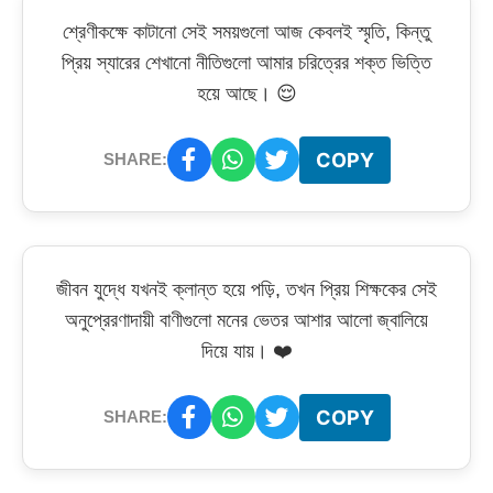
শ্রেণীকক্ষে কাটানো সেই সময়গুলো আজ কেবলই স্মৃতি, কিন্তু
প্রিয় স্যারের শেখানো নীতিগুলো আমার চরিত্রের শক্ত ভিত্তি
হয়ে আছে। 😌
COPY
SHARE:
জীবন যুদ্ধে যখনই ক্লান্ত হয়ে পড়ি, তখন প্রিয় শিক্ষকের সেই
অনুপ্রেরণাদায়ী বাণীগুলো মনের ভেতর আশার আলো জ্বালিয়ে
দিয়ে যায়। ❤️
COPY
SHARE: