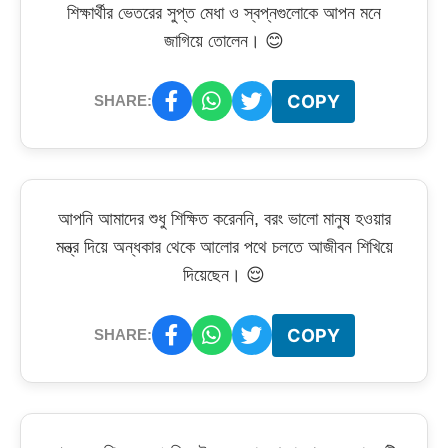
শিক্ষার্থীর ভেতরের সুপ্ত মেধা ও স্বপ্নগুলোকে আপন মনে
জাগিয়ে তোলেন। 😊
COPY
SHARE:
আপনি আমাদের শুধু শিক্ষিত করেননি, বরং ভালো মানুষ হওয়ার
মন্ত্র দিয়ে অন্ধকার থেকে আলোর পথে চলতে আজীবন শিখিয়ে
দিয়েছেন। 😌
COPY
SHARE: