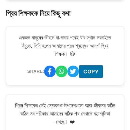
প্রিয় শিক্ষককে নিয়ে কিছু কথা
একজন মানুষের জীবনে মা-বাবার পরেই যার স্থান সবচাইতে
উঁচুতে, তিনি হলেন আমাদের পরম শ্রদ্ধেয় আদর্শ প্রিয়
শিক্ষক। 😌
COPY
SHARE:
প্রিয় শিক্ষকের সেই স্নেহমাখা উপদেশগুলো আজ জীবনের কঠিন
কঠিন সব পরীক্ষায় আমাদের সঠিক পথ দেখাতে বড় ভূমিকা
রাখছে। ❤️