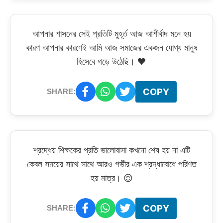
আপনার শাসনের সেই প্রতিটি মুহূর্ত আজ আশীর্বাদ মনে হয়
কারণ আপনার কারণেই আমি আজ সমাজের একজন যোগ্য মানুষ
হিসেবে গড়ে উঠেছি। 🖤
COPY
SHARE:
শ্রদ্ধেয় শিক্ষকের প্রতি ভালোবাসা কখনো শেষ হয় না এটি
কেবল সময়ের সাথে সাথে আরও গভীর এক শ্রদ্ধাবোধে পরিণত
হয় মাত্র। 😌
COPY
SHARE: