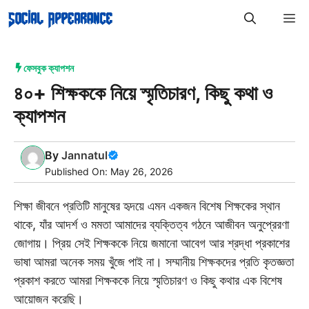
Skip
M
to
content
ফেসবুক ক্যাপশন
৪০+ শিক্ষককে নিয়ে স্মৃতিচারণ, কিছু কথা ও
ক্যাপশন
By
Jannatul
Published On: May 26, 2026
শিক্ষা জীবনে প্রতিটি মানুষের হৃদয়ে এমন একজন বিশেষ শিক্ষকের স্থান
থাকে, যাঁর আদর্শ ও মমতা আমাদের ব্যক্তিত্ব গঠনে আজীবন অনুপ্রেরণা
জোগায়। প্রিয় সেই শিক্ষককে নিয়ে জমানো আবেগ আর শ্রদ্ধা প্রকাশের
ভাষা আমরা অনেক সময় খুঁজে পাই না। সম্মানীয় শিক্ষকদের প্রতি কৃতজ্ঞতা
প্রকাশ করতে আমরা শিক্ষককে নিয়ে স্মৃতিচারণ ও কিছু কথার এক বিশেষ
আয়োজন করেছি।