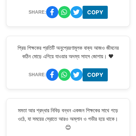
COPY
SHARE:
প্রিয় শিক্ষকের প্রতিটি অনুপ্রেরণামূলক বাক্য আজও জীবনের
কঠিন মোড়ে এগিয়ে যাওয়ার অদম্য সাহস জোগায়। 🖤
COPY
SHARE:
মমতা আর শ্রদ্ধার নিবিড় বন্ধন একজন শিক্ষকের সাথে গড়ে
ওঠে, যা সময়ের স্রোতে আরও অম্লান ও গভীর হয়ে থাকে।
😊