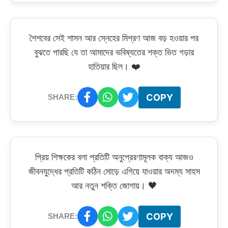
শৈশবের সেই শাসন আর স্নেহের মিশ্রণ আজ বড় হওয়ার পর
বুঝতে পারছি যে তা আমাদের ভবিষ্যতের শক্ত ভিত গড়ার
হাতিয়ার ছিল। ❤️
COPY
SHARE:
প্রিয় শিক্ষকের বলা প্রতিটি অনুপ্রেরণামূলক বাক্য আজও
জীবনযুদ্ধের প্রতিটি কঠিন মোড়ে এগিয়ে যাওয়ার অদম্য সাহস
আর নতুন শক্তি জোগায়। 🖤
COPY
SHARE: