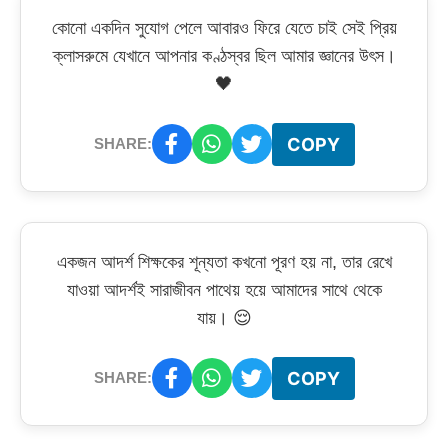
কোনো একদিন সুযোগ পেলে আবারও ফিরে যেতে চাই সেই প্রিয়
ক্লাসরুমে যেখানে আপনার কণ্ঠস্বর ছিল আমার জ্ঞানের উৎস।
🖤
COPY
SHARE:
একজন আদর্শ শিক্ষকের শূন্যতা কখনো পূরণ হয় না, তার রেখে
যাওয়া আদর্শই সারাজীবন পাথেয় হয়ে আমাদের সাথে থেকে
যায়। 😌
COPY
SHARE: