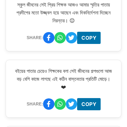
স্কুল জীবনের সেই প্রিয় শিক্ষক আজও আমার স্মৃতির পাতায়
প্রদীপের মতো উজ্জ্বল হয়ে আছেন এবং দিকনির্দেশনা দিচ্ছেন
নিরন্তর। 😌
COPY
SHARE:
বইয়ের পাতার চেয়েও শিক্ষকের বলা সেই জীবনের গল্পগুলো আজ
বড় বেশি কাজে লাগছে এই কঠিন বাস্তবতার প্রতিটি মোড়ে।
❤️
COPY
SHARE: