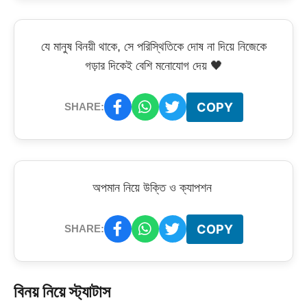
যে মানুষ বিনয়ী থাকে, সে পরিস্থিতিকে দোষ না দিয়ে নিজেকে
গড়ার দিকেই বেশি মনোযোগ দেয় 🖤
COPY
SHARE:
অপমান নিয়ে উক্তি ও ক্যাপশন
COPY
SHARE:
বিনয় নিয়ে স্ট্যাটাস