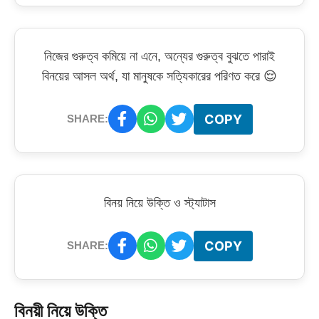
নিজের গুরুত্ব কমিয়ে না এনে, অন্যের গুরুত্ব বুঝতে পারাই
বিনয়ের আসল অর্থ, যা মানুষকে সত্যিকারের পরিণত করে 😌
COPY
SHARE:
বিনয় নিয়ে উক্তি ও স্ট্যাটাস
COPY
SHARE:
বিনয়ী নিয়ে উক্তি