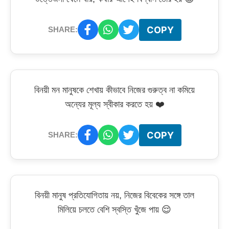
COPY
SHARE:
বিনয়ী মন মানুষকে শেখায় কীভাবে নিজের গুরুত্ব না কমিয়ে
অন্যের মূল্য স্বীকার করতে হয় ❤️
COPY
SHARE:
বিনয়ী মানুষ প্রতিযোগিতায় নয়, নিজের বিবেকের সঙ্গে তাল
মিলিয়ে চলতে বেশি স্বস্তি খুঁজে পায় 😌