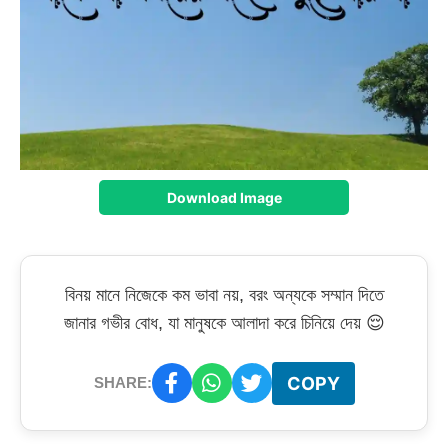
Download Image
বিনয় মানে নিজেকে কম ভাবা নয়, বরং অন্যকে সম্মান দিতে
জানার গভীর বোধ, যা মানুষকে আলাদা করে চিনিয়ে দেয় 😌
COPY
SHARE: