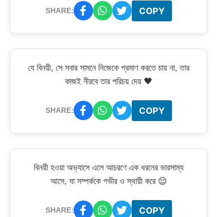
COPY
SHARE:
যে বিনয়ী, সে সবার সামনে নিজেকে প্রমাণ করতে চায় না, তার
কাজই নীরবে তার পরিচয় দেয় 🖤
COPY
SHARE:
বিনয়ী হওয়া অভ্যাসে এলে আচরণে এক ধরনের ভারসাম্য
আসে, যা সম্পর্ককে গভীর ও স্থায়ী করে 😌
COPY
SHARE: