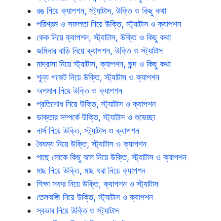
রঙ নিয়ে ক্যাপশন, স্ট্যাটাস, উক্তি ও কিছু কথা
পরিশ্রম ও সফলতা নিয়ে উক্তি, স্ট্যাটাস ও ক্যাপশন
কেক নিয়ে ক্যাপশন, স্ট্যাটাস, উক্তি ও কিছু কথা
জমিদার বাড়ি নিয়ে ক্যাপশন, উক্তি ও স্ট্যাটাস
মাদ্রাসা নিয়ে স্ট্যাটাস, ক্যাপশন, ছন্দ ও কিছু কথা
শূন্য পকেট নিয়ে উক্তি, স্ট্যাটাস ও ক্যাপশন
অপমান নিয়ে উক্তি ও ক্যাপশন
প্রতিশোধ নিয়ে উক্তি, স্ট্যাটাস ও ক্যাপশন
ডাক্তার সম্পর্কে উক্তি, স্ট্যাটাস ও শুভেচ্ছা
নার্স নিয়ে উক্তি, স্ট্যাটাস ও ক্যাপশন
বৈষম্য নিয়ে উক্তি, স্ট্যাটাস ও ক্যাপশন
পাছে লোকে কিছু বলে নিয়ে উক্তি, স্ট্যাটাস ও ক্যাপশন
মাছ নিয়ে উক্তি, মাছ ধরা নিয়ে ক্যাপশন
শিক্ষা সফর নিয়ে উক্তি, ক্যাপশন ও স্ট্যাটাস
তেলবাজি নিয়ে উক্তি, স্ট্যাটাস ও ক্যাপশন
স্বভাব নিয়ে উক্তি ও স্ট্যাটাস