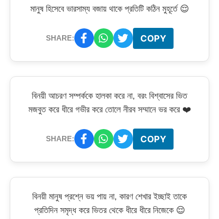
মানুষ হিসেবে ভারসাম্য বজায় থাকে প্রতিটি কঠিন মুহূর্তে 😌
COPY
SHARE:
বিনয়ী আচরণ সম্পর্ককে হালকা করে না, বরং বিশ্বাসের ভিত
মজবুত করে ধীরে গভীর করে তোলে নীরব সম্মানে ভর করে ❤️
COPY
SHARE:
বিনয়ী মানুষ প্রশ্নে ভয় পায় না, কারণ শেখার ইচ্ছাই তাকে
প্রতিদিন সমৃদ্ধ করে ভিতর থেকে ধীরে ধীরে নিজেকে 😌