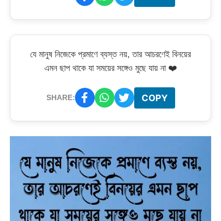
যে মানুষ নিজেকে প্রমাণে ব্যস্ত নয়, তার আচরণেই বিনয়ের
এমন ছাপ থাকে যা সময়ের সঙ্গেও মুছে যায় না ❤️
COPY
SHARE: