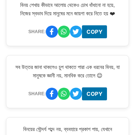
বিনয় শেখায় কীভাবে আলোয় থেকেও চোখ ধাঁধানো না হয়ে,
নিজের স্বভাব দিয়ে মানুষের মনে জায়গা করে নিতে হয় ❤️
COPY
SHARE:
সব উত্তর জানা থাকলেও চুপ থাকতে পারা এক ধরনের বিনয়, যা
মানুষকে জ্ঞানী নয়, মানবিক করে তোলে 😌
COPY
SHARE:
বিনয়ের সৌন্দর্য শব্দে নয়, ব্যবহারে প্রকাশ পায়, যেখানে