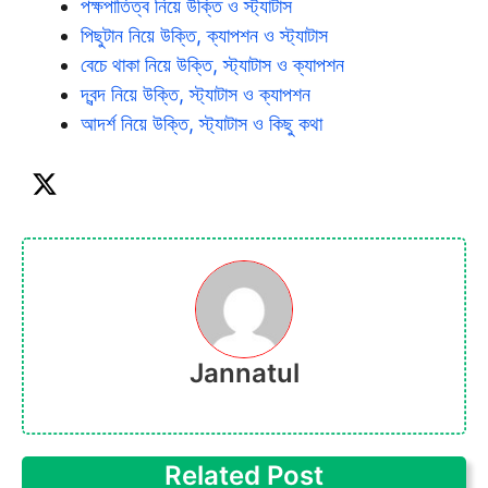
পক্ষপাতিত্ব নিয়ে উক্তি ও স্ট্যাটাস
পিছুটান নিয়ে উক্তি, ক্যাপশন ও স্ট্যাটাস
বেচে থাকা নিয়ে উক্তি, স্ট্যাটাস ও ক্যাপশন
দ্বন্দ নিয়ে উক্তি, স্ট্যাটাস ও ক্যাপশন
আদর্শ নিয়ে উক্তি, স্ট্যাটাস ও কিছু কথা
Jannatul
Related Post