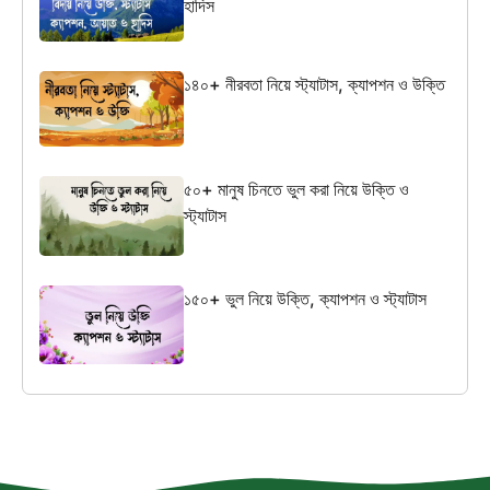
হাদিস
১৪০+ নীরবতা নিয়ে স্ট্যাটাস, ক্যাপশন ও উক্তি
৫০+ মানুষ চিনতে ভুল করা নিয়ে উক্তি ও
স্ট্যাটাস
১৫০+ ভুল নিয়ে উক্তি, ক্যাপশন ও স্ট্যাটাস