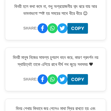
বিনয়ী হলে কথা কমে না, শুধু অপ্রয়োজনীয় শব্দ ঝরে যায় আর
ভাবনাগুলো স্পষ্ট হয় সময়ের সাথে ধীরে ধীরে 😌
COPY
SHARE:
বিনয়ী মানুষ নিজের সাফল্য চুপচাপ বহন করে, কারণ প্রদর্শন নয়
স্থায়িত্বই তাকে এগিয়ে রাখে দীর্ঘ পথ জুড়ে সবসময় 🖤
COPY
SHARE:
বিনয় শেখায় কিভাবে জয় পেলেও মাথা স্থির রাখতে হয় এবং