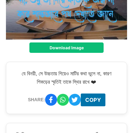
Download Image
যে বিনয়ী, সে উচ্চতায় গিয়েও মাটির কথা ভুলে না, কারণ
শিকড়ের স্মৃতিই তাকে স্থির রাখে ❤️
COPY
SHARE: