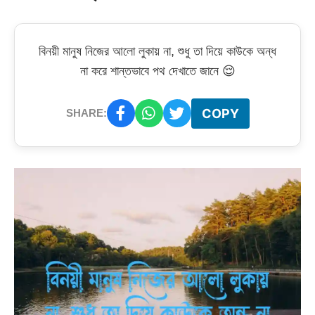
বিনয়ী মানুষ নিজের আলো লুকায় না, শুধু তা দিয়ে কাউকে অন্ধ
না করে শান্তভাবে পথ দেখাতে জানে 😌
COPY
SHARE: