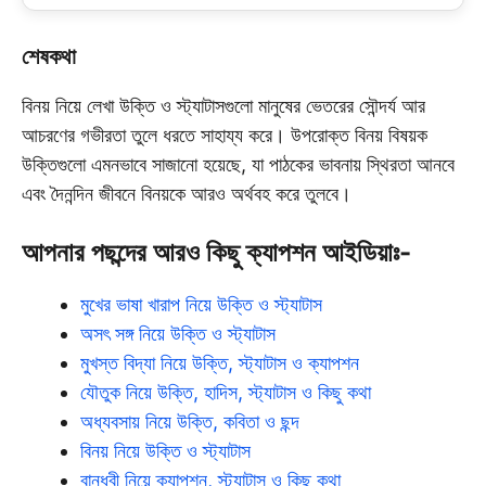
শেষকথা
বিনয় নিয়ে লেখা উক্তি ও স্ট্যাটাসগুলো মানুষের ভেতরের সৌন্দর্য আর
আচরণের গভীরতা তুলে ধরতে সাহায্য করে। উপরোক্ত বিনয় বিষয়ক
উক্তিগুলো এমনভাবে সাজানো হয়েছে, যা পাঠকের ভাবনায় স্থিরতা আনবে
এবং দৈনন্দিন জীবনে বিনয়কে আরও অর্থবহ করে তুলবে।
আপনার পছন্দের আরও কিছু ক্যাপশন আইডিয়াঃ-
মুখের ভাষা খারাপ নিয়ে উক্তি ও স্ট্যাটাস
অসৎ সঙ্গ নিয়ে উক্তি ও স্ট্যাটাস
মুখস্ত বিদ্যা নিয়ে উক্তি, স্ট্যাটাস ও ক্যাপশন
যৌতুক নিয়ে উক্তি, হাদিস, স্ট্যাটাস ও কিছু কথা
অধ্যবসায় নিয়ে উক্তি, কবিতা ও ছন্দ
বিনয় নিয়ে উক্তি ও স্ট্যাটাস
বান্ধবী নিয়ে ক্যাপশন, স্ট্যাটাস ও কিছু কথা