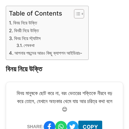
Table of Contents
বিনয় নিয়ে উক্তি
বিনয়ী নিয়ে উক্তি
বিনয় নিয়ে স্ট্যাটাস
শেষকথা
আপনার পছন্দের আরও কিছু ক্যাপশন আইডিয়াঃ-
বিনয় নিয়ে উক্তি
বিনয় মানুষকে ছোট করে না, বরং ভেতরের শক্তিকে নীরবে বড়
করে তোলে, যেখানে অহংকার থেমে যায় আর চরিত্র কথা বলে
😌
COPY
SHARE: