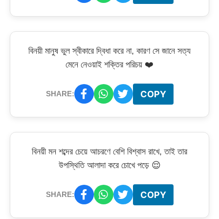
বিনয়ী মানুষ ভুল স্বীকারে দ্বিধা করে না, কারণ সে জানে সত্য
মেনে নেওয়াই শক্তির পরিচয় ❤️
COPY
SHARE:
বিনয়ী মন শব্দের চেয়ে আচরণে বেশি বিশ্বাস রাখে, তাই তার
উপস্থিতি আলাদা করে চোখে পড়ে 😌
COPY
SHARE: