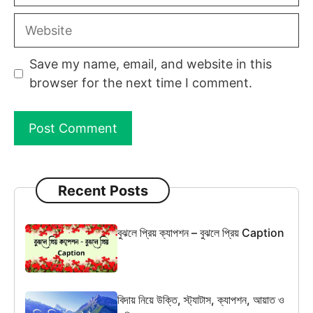
Website
Save my name, email, and website in this
browser for the next time I comment.
Recent Posts
বুঝলে প্রিয় ক্যাপশন – বুঝলে প্রিয় Caption
বিদায় নিয়ে উক্তি, স্ট্যাটাস, ক্যাপশন, আয়াত ও