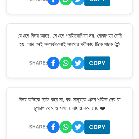
যেখানে বিনয় আছে, সেখানে প্রতিযোগিতা নয়, বোঝাপড়া তৈরি
হয়, আর সেই সম্পর্কগুলোই সময়ের পরীক্ষায় টিকে থাকে 😌
COPY
SHARE:
বিনয় কাউকে দুর্বল করে না, বরং মানুষকে এমন শক্তি দেয় যা
চুপচাপ থেকেও সম্মান আদায় করে নেয় ❤️
COPY
SHARE: