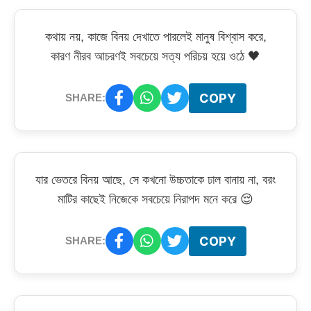
কথায় নয়, কাজে বিনয় দেখাতে পারলেই মানুষ বিশ্বাস করে,
কারণ নীরব আচরণই সবচেয়ে সত্য পরিচয় হয়ে ওঠে 🖤
COPY
SHARE:
যার ভেতরে বিনয় আছে, সে কখনো উচ্চতাকে ঢাল বানায় না, বরং
মাটির কাছেই নিজেকে সবচেয়ে নিরাপদ মনে করে 😌
COPY
SHARE: