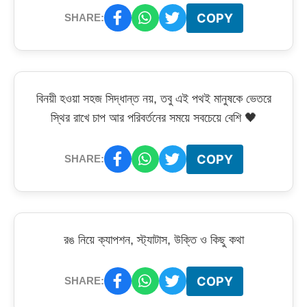
COPY
SHARE:
বিনয়ী হওয়া সহজ সিদ্ধান্ত নয়, তবু এই পথই মানুষকে ভেতরে
স্থির রাখে চাপ আর পরিবর্তনের সময়ে সবচেয়ে বেশি 🖤
COPY
SHARE:
রঙ নিয়ে ক্যাপশন, স্ট্যাটাস, উক্তি ও কিছু কথা
COPY
SHARE: