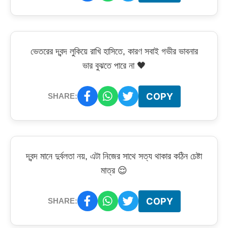
ভেতরের দ্বন্দ লুকিয়ে রাখি হাসিতে, কারণ সবাই গভীর ভাবনার
ভার বুঝতে পারে না 🖤
COPY
SHARE:
দ্বন্দ মানে দুর্বলতা নয়, এটা নিজের সাথে সত্য থাকার কঠিন চেষ্টা
মাত্র 😌
COPY
SHARE: