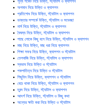
শূন্য পকেট নিয়ে উক্তি, স্ট্যাটাস ও ক্যাপশন
অপমান নিয়ে উক্তি ও ক্যাপশন
প্রতিশোধ নিয়ে উক্তি, স্ট্যাটাস ও ক্যাপশন
ডাক্তার সম্পর্কে উক্তি, স্ট্যাটাস ও শুভেচ্ছা
নার্স নিয়ে উক্তি, স্ট্যাটাস ও ক্যাপশন
বৈষম্য নিয়ে উক্তি, স্ট্যাটাস ও ক্যাপশন
পাছে লোকে কিছু বলে নিয়ে উক্তি, স্ট্যাটাস ও ক্যাপশন
মাছ নিয়ে উক্তি, মাছ ধরা নিয়ে ক্যাপশন
শিক্ষা সফর নিয়ে উক্তি, ক্যাপশন ও স্ট্যাটাস
তেলবাজি নিয়ে উক্তি, স্ট্যাটাস ও ক্যাপশন
স্বভাব নিয়ে উক্তি ও স্ট্যাটাস
পকপাতিত্ব নিয়ে উক্তি ও স্ট্যাটাস
পিছুটান নিয়ে উক্তি, ক্যাপশন ও স্ট্যাটাস
বেচে থাকা নিয়ে উক্তি, স্ট্যাটাস ও ক্যাপশন
দ্বন্দ নিয়ে উক্তি, স্ট্যাটাস ও ক্যাপশন
আদর্শ নিয়ে উক্তি, স্ট্যাটাস ও কিছু কথা
অন্যের ক্ষতি করা নিয়ে উক্তি ও স্ট্যাটাস