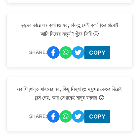
দ্বন্দের ভারে মন ক্লান্ত হয়, কিন্তু সেই ক্লান্তির মাঝেই
আমি নিজের সত্যটা খুঁজে ফিরি 🙂
COPY
SHARE:
সব সিদ্ধান্ত সাহসের নয়, কিছু সিদ্ধান্ত দ্বন্দের ভেতর দিয়েই
জন্ম নেয়, আর সেখানেই মানুষ বদলায় 😕
COPY
SHARE: