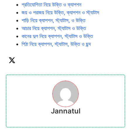
প্রতিযোগিতা নিয়ে উক্তি ও ক্যাপশন
জয় ও পরাজয় নিয়ে উক্তি, ক্যাপশন ও স্ট্যাটাস
শাড়ি নিয়ে ক্যাপশন, স্ট্যাটাস, ও উক্তি
আচার নিয়ে ক্যাপশন, স্ট্যাটাস ও উক্তি
কানের দুল নিয়ে ক্যাপশন, স্ট্যাটাস ও উক্তি
পিঠা নিয়ে ক্যাপশন, স্ট্যাটাস, উক্তি ও ছন্দ
Jannatul