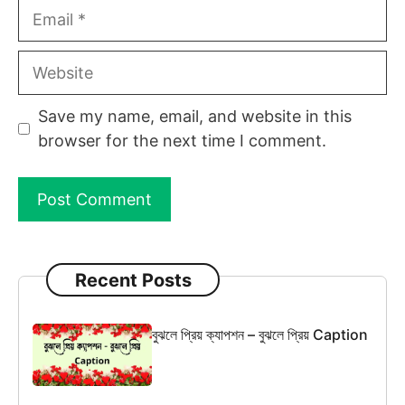
Email
Website
Save my name, email, and website in this
browser for the next time I comment.
Recent Posts
বুঝলে প্রিয় ক্যাপশন – বুঝলে প্রিয় Caption