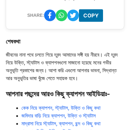
COPY
SHARE:
শেষকথা
জীবনের নানা পথে চলতে গিয়ে দ্বন্দ আমাদের সঙ্গী হয় নীরবে। এই দ্বন্দ
নিয়ে উক্তি, স্ট্যাটাস ও ক্যাপশনগুলো সাজানো হয়েছে মনের গভীর
অনুভূতি প্রকাশের জন্য। আশা করি এগুলো আপনার ভাবনা, সিদ্ধান্ত
আর অনুভূতির ভাষা খুঁজে পেতে সহায়ক হবে।
আপনার পছন্দের আরও কিছু ক্যাপশন আইডিয়াঃ-
কেক নিয়ে ক্যাপশন, স্ট্যাটাস, উক্তি ও কিছু কথা
জমিদার বাড়ি নিয়ে ক্যাপশন, উক্তি ও স্ট্যাটাস
মাদ্রাসা নিয়ে স্ট্যাটাস, ক্যাপশন, ছন্দ ও কিছু কথা