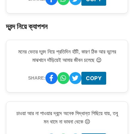
দ্বন্দ নিয়ে ক্যাপশন
মনের ভেতর দ্বন্দ নিয়ে প্রতিদিন হাঁটি, কারণ ঠিক আর ভুলের
মাঝখানে দাঁড়িয়েই আমার জীবন চলেছে 😌
COPY
SHARE:
চাওয়া আর না পাওয়ার দ্বন্দে অনেক সিদ্ধান্ত পিছিয়ে যায়, তবু
মন থামে না ভাবনা থেকে 😔