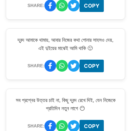
COPY
SHARE:
দ্বন্দ আমাকে থামায়, আবার নিজের কথা শোনার সাহসও দেয়,
এই দুইয়ের মাঝেই আমি থাকি 🙂
COPY
SHARE:
সব প্রশ্নের উত্তর চাই না, কিছু দ্বন্দ রেখে দিই, যেন নিজেকে
প্রতিদিন নতুন লাগে 😶
COPY
SHARE: