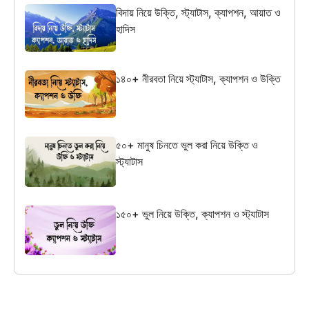
বিদায় নিয়ে উক্তি, স্ট্যাটাস, ক্যাপশন, আয়াত ও
হাদিস
১৪০+ নীরবতা নিয়ে স্ট্যাটাস, ক্যাপশন ও উক্তি
৫০+ মানুষ চিনতে ভুল করা নিয়ে উক্তি ও
স্ট্যাটাস
১৫০+ ভুল নিয়ে উক্তি, ক্যাপশন ও স্ট্যাটাস