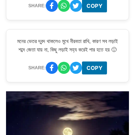
COPY
SHARE:
মনের ভেতর দ্বন্দ থাকলেও মুখে নীরবতা রাখি, কারণ সব লড়াই
শব্দে জেতা যায় না, কিছু লড়াই সহ্য করেই পার হতে হয় 🙂
COPY
SHARE: