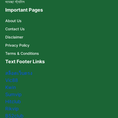
শুভেচ্ছা স্ট্যাটাস
Important Pages
About Us
Contact Us
Disclaimer
Privacy Policy
Terms & Conditions
Text Footer Links
สล็อตเว็บตรง
Vic88
Kwin
Sumvip
Hitclub
Rikvip
B52club