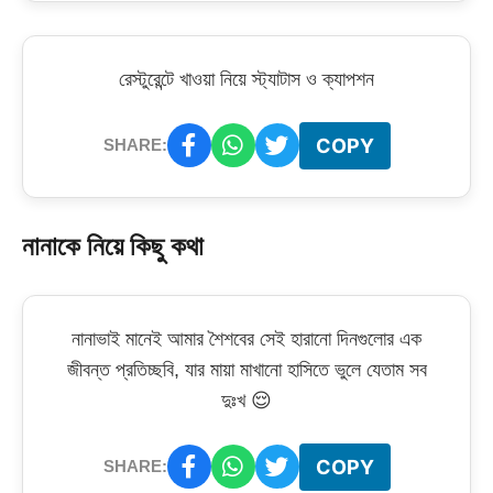
রেস্টুরেন্টে খাওয়া নিয়ে স্ট্যাটাস ও ক্যাপশন
COPY
SHARE:
নানাকে নিয়ে কিছু কথা
নানাভাই মানেই আমার শৈশবের সেই হারানো দিনগুলোর এক
জীবন্ত প্রতিচ্ছবি, যার মায়া মাখানো হাসিতে ভুলে যেতাম সব
দুঃখ 😌
COPY
SHARE: