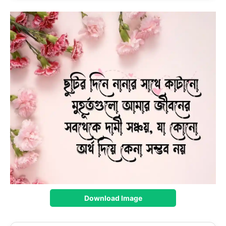
Download Image