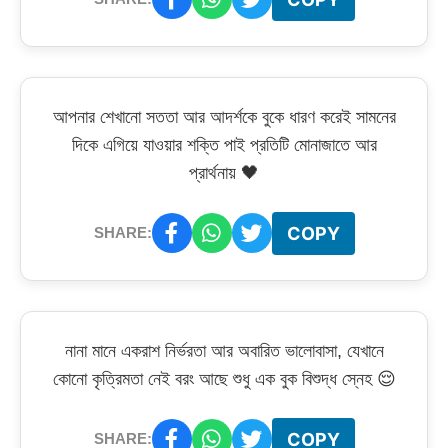
আপনার শেখানো সততা আর আদর্শকে বুকে ধারণ করেই সামনের
দিকে এগিয়ে যাওয়ার শক্তি পাই প্রতিটি মোনাজাতে আর
প্রার্থনায় 🖤
COPY
SHARE:
নানা মানে একরাশ নির্ভরতা আর অবারিত ভালোবাসা, যেখানে
কোনো কৃত্রিমতা নেই বরং আছে শুধু এক বুক বিশুদ্ধ স্নেহ 😌
COPY
SHARE: