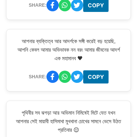
COPY
SHARE:
আপনার ব্যক্তিত্ব আর আদর্শকে সঙ্গী করেই বড় হয়েছি,
আপনি কেবল আমার অভিভাবক নন বরং আমার জীবনের আদর্শ
এক মহামানব 🖤
COPY
SHARE:
পৃথিবীর সব ঝগড়া আর অভিমান নিমিষেই মিটে যেত যখন
আপনার সেই মায়াবী হাসিমাখা মুখখানা চোখের সামনে ভেসে উঠত
প্রতিবার 😌