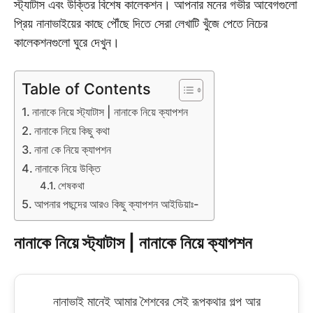
স্ট্যাটাস এবং উক্তির বিশেষ কালেকশন। আপনার মনের গভীর আবেগগুলো
প্রিয় নানাভাইয়ের কাছে পৌঁছে দিতে সেরা লেখাটি খুঁজে পেতে নিচের
কালেকশনগুলো ঘুরে দেখুন।
Table of Contents
নানাকে নিয়ে স্ট্যাটাস | নানাকে নিয়ে ক্যাপশন
নানাকে নিয়ে কিছু কথা
নানা কে নিয়ে ক্যাপশন
নানাকে নিয়ে উক্তি
শেষকথা
আপনার পছন্দের আরও কিছু ক্যাপশন আইডিয়াঃ-
নানাকে নিয়ে স্ট্যাটাস | নানাকে নিয়ে ক্যাপশন
নানাভাই মানেই আমার শৈশবের সেই রূপকথার গল্প আর