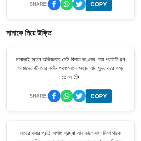
COPY
SHARE:
নানাকে নিয়ে উক্তি
নানাভাই হলেন অভিজ্ঞতার সেই বিশাল ভাণ্ডার, যার প্রতিটি গল্প
আমাদের জীবনের কঠিন পথগুলোকে সহজ আর সুন্দর করে গড়ে
তোলে 😌
COPY
SHARE:
মায়ের বাবার প্রতি অগাধ শ্রদ্ধা আর ভালোবাসা মিশে থাকে