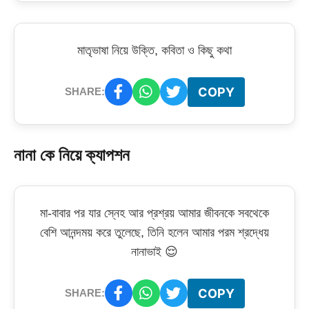
মাতৃভাষা নিয়ে উক্তি, কবিতা ও কিছু কথা
COPY
SHARE:
নানা কে নিয়ে ক্যাপশন
মা-বাবার পর যার স্নেহ আর প্রশ্রয় আমার জীবনকে সবথেকে
বেশি আনন্দময় করে তুলেছে, তিনি হলেন আমার পরম শ্রদ্ধেয়
নানাভাই 😌
COPY
SHARE: