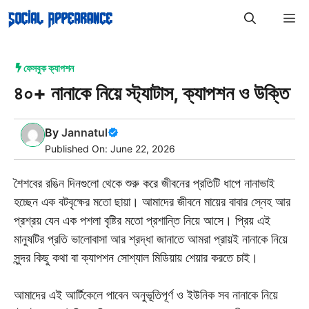
Skip
M
to
content
ফেসবুক ক্যাপশন
৪০+ নানাকে নিয়ে স্ট্যাটাস, ক্যাপশন ও উক্তি
By
Jannatul
Published On: June 22, 2026
শৈশবের রঙিন দিনগুলো থেকে শুরু করে জীবনের প্রতিটি ধাপে নানাভাই
হচ্ছেন এক বটবৃক্ষের মতো ছায়া। আমাদের জীবনে মায়ের বাবার স্নেহ আর
প্রশ্রয় যেন এক পশলা বৃষ্টির মতো প্রশান্তি নিয়ে আসে। প্রিয় এই
মানুষটির প্রতি ভালোবাসা আর শ্রদ্ধা জানাতে আমরা প্রায়ই নানাকে নিয়ে
সুন্দর কিছু কথা বা ক্যাপশন সোশ্যাল মিডিয়ায় শেয়ার করতে চাই।
আমাদের এই আর্টিকেলে পাবেন অনুভূতিপূর্ণ ও ইউনিক সব নানাকে নিয়ে