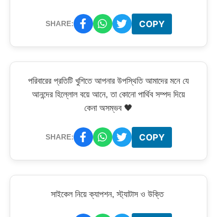
COPY
SHARE:
পরিবারের প্রতিটি খুশিতে আপনার উপস্থিতি আমাদের মনে যে
আনন্দের হিল্লোল বয়ে আনে, তা কোনো পার্থিব সম্পদ দিয়ে
কেনা অসম্ভব 🖤
COPY
SHARE:
সাইকেল নিয়ে ক্যাপশন, স্ট্যাটাস ও উক্তি