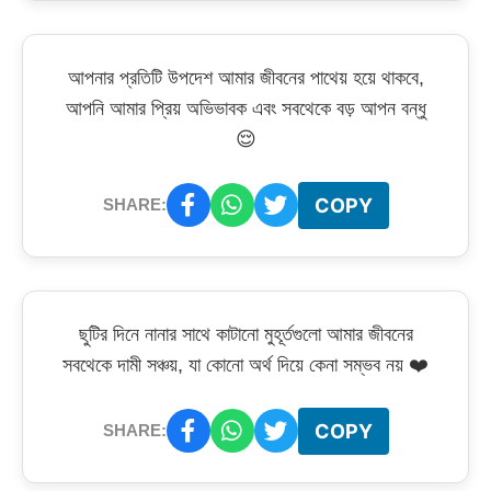
আপনার প্রতিটি উপদেশ আমার জীবনের পাথেয় হয়ে থাকবে,
আপনি আমার প্রিয় অভিভাবক এবং সবথেকে বড় আপন বন্ধু
😌
COPY
SHARE:
ছুটির দিনে নানার সাথে কাটানো মুহূর্তগুলো আমার জীবনের
সবথেকে দামী সঞ্চয়, যা কোনো অর্থ দিয়ে কেনা সম্ভব নয় ❤️
COPY
SHARE: