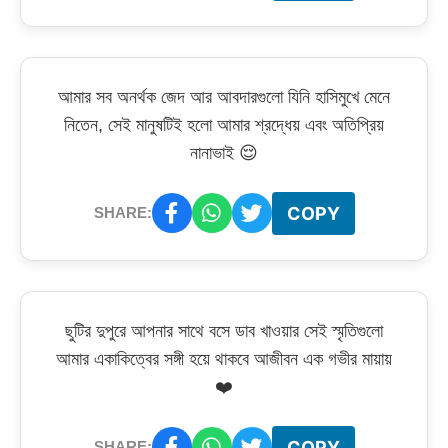
আমার সব অনর্থক জেদ আর আবদারগুলো যিনি হাসিমুখে মেনে
নিতেন, সেই মানুষটিই হলো আমার শ্রদ্ধেয় এবং অতিপ্রিয়
নানাভাই 😌
COPY
SHARE:
ছুটির দুপুরে আপনার সাথে বসে ডাব খাওয়ার সেই স্মৃতিগুলো
আমার একাকিত্বের সঙ্গী হয়ে থাকবে আজীবন এক গভীর মায়ায়
❤️
COPY
SHARE: