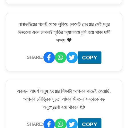
নানাভাইয়ের পকেট থেকে লুকিয়ে চকলেট নেওয়ার সেই মধুর
দিনগুলো এখন কেবলই স্মৃতির অ্যালবামে বন্দি হয়ে থাকা দামী
সম্পদ 🖤
COPY
SHARE:
একজন আদর্শ মানুষ হওয়ার শিক্ষাটা আপনার কাছেই পেয়েছি,
আপনার চারিত্রিক দৃঢ়তা আমার জীবনের সবথেকে বড়
অনুপ্রেরণা হয়ে থাকবে 😌
COPY
SHARE: