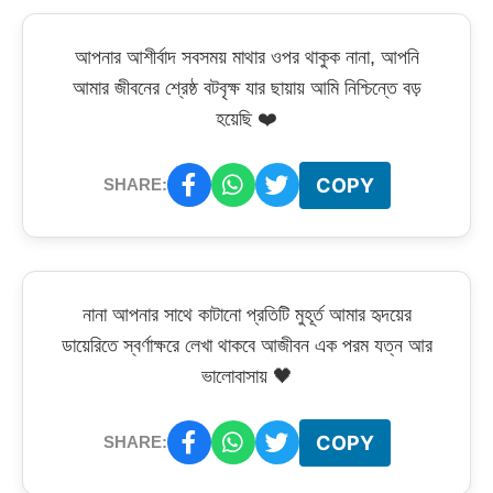
আপনার আশীর্বাদ সবসময় মাথার ওপর থাকুক নানা, আপনি
আমার জীবনের শ্রেষ্ঠ বটবৃক্ষ যার ছায়ায় আমি নিশ্চিন্তে বড়
হয়েছি ❤️
COPY
SHARE:
নানা আপনার সাথে কাটানো প্রতিটি মুহূর্ত আমার হৃদয়ের
ডায়েরিতে স্বর্ণাক্ষরে লেখা থাকবে আজীবন এক পরম যত্ন আর
ভালোবাসায় 🖤
COPY
SHARE: