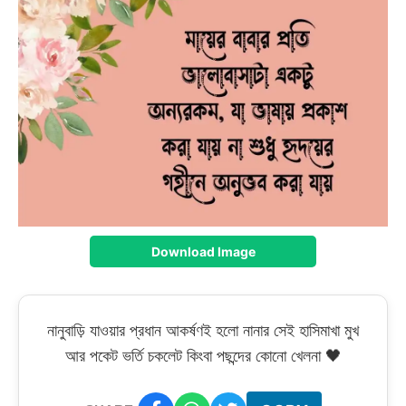
Download Image
নানুবাড়ি যাওয়ার প্রধান আকর্ষণই হলো নানার সেই হাসিমাখা মুখ
আর পকেট ভর্তি চকলেট কিংবা পছন্দের কোনো খেলনা 🖤