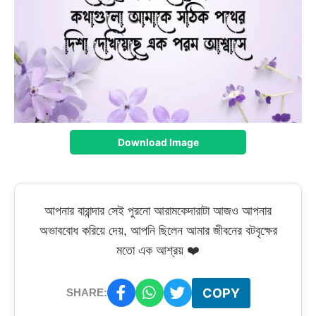
Download Image
আপনার বারান্দার সেই পুরনো আরামকেদারাটা আজও আপনার
অভাববোধ করিয়ে দেয়, আপনি ছিলেন আমার জীবনের বটবৃক্ষের
মতো এক আশ্রয় ❤️
COPY
SHARE: