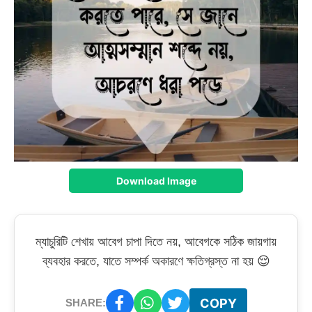
Download Image
ম্যাচুরিটি শেখায় আবেগ চাপা দিতে নয়, আবেগকে সঠিক জায়গায়
ব্যবহার করতে, যাতে সম্পর্ক অকারণে ক্ষতিগ্রস্ত না হয় 😌
COPY
SHARE: