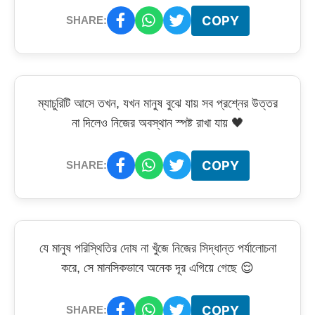
COPY
SHARE:
ম্যাচুরিটি আসে তখন, যখন মানুষ বুঝে যায় সব প্রশ্নের উত্তর
না দিলেও নিজের অবস্থান স্পষ্ট রাখা যায় 🖤
COPY
SHARE:
যে মানুষ পরিস্থিতির দোষ না খুঁজে নিজের সিদ্ধান্ত পর্যালোচনা
করে, সে মানসিকভাবে অনেক দূর এগিয়ে গেছে 😌
COPY
SHARE: