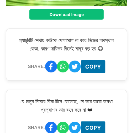
Download Image
ম্যাচুরিটি শেখায় কাউকে দোষারোপ না করে নিজের অবস্থান
বোঝা, কারণ দায়িত্ব নিলেই মানুষ বড় হয় 😌
COPY
SHARE:
যে মানুষ নিজের সীমা চিনে ফেলেছে, সে আর কারো অযথা
প্রত্যাশার ভার বহন করে না ❤️
COPY
SHARE: