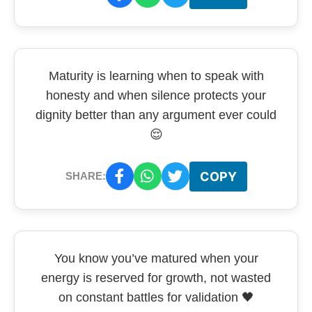
Maturity is learning when to speak with
honesty and when silence protects your
dignity better than any argument ever could
😌
COPY
SHARE:
You know you’ve matured when your
energy is reserved for growth, not wasted
on constant battles for validation 🖤