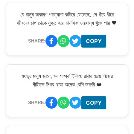
যে মানুষ অকারণ প্রত্যাশা কমিয়ে ফেলেছে, সে ধীরে ধীরে
জীবনের চাপ থেকে মুক্ত হয়ে মানসিক ভারসাম্য খুঁজে পায় 🖤
COPY
SHARE:
ম্যাচুর মানুষ জানে, সব সম্পর্ক টিকিয়ে রাখার চেয়ে নিজের
নীতিতে স্থির থাকা অনেক বেশি জরুরি ❤️
COPY
SHARE: