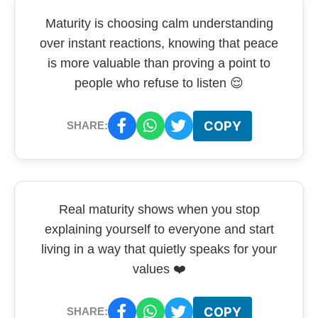
Maturity is choosing calm understanding
over instant reactions, knowing that peace
is more valuable than proving a point to
people who refuse to listen 😌
COPY
SHARE:
Real maturity shows when you stop
explaining yourself to everyone and start
living in a way that quietly speaks for your
values ❤️
COPY
SHARE: