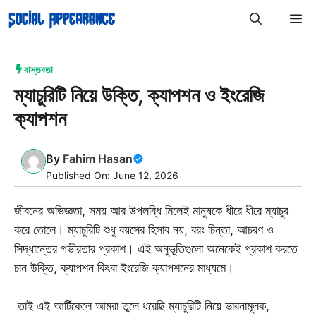
Skip
M
to
content
বাস্তবতা
ম্যাচুরিটি নিয়ে উক্তি, ক্যাপশন ও ইংরেজি
ক্যাপশন
By
Fahim Hasan
Published On: June 12, 2026
জীবনের অভিজ্ঞতা, সময় আর উপলব্ধি মিলেই মানুষকে ধীরে ধীরে ম্যাচুর
করে তোলে। ম্যাচুরিটি শুধু বয়সের হিসাব নয়, বরং চিন্তা, আচরণ ও
সিদ্ধান্তের গভীরতার প্রকাশ। এই অনুভূতিগুলো অনেকেই প্রকাশ করতে
চান উক্তি, ক্যাপশন কিংবা ইংরেজি ক্যাপশনের মাধ্যমে।
তাই এই আর্টিকেলে আমরা তুলে ধরেছি ম্যাচুরিটি নিয়ে ভাবনামূলক,