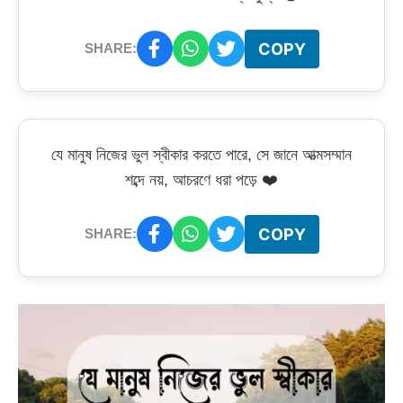
COPY
SHARE:
যে মানুষ নিজের ভুল স্বীকার করতে পারে, সে জানে আত্মসম্মান
শব্দে নয়, আচরণে ধরা পড়ে ❤️
COPY
SHARE: