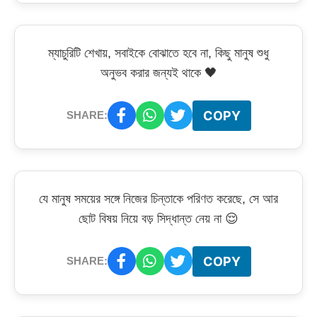
ম্যাচুরিটি শেখায়, সবাইকে বোঝাতে হবে না, কিছু মানুষ শুধু
অনুভব করার জন্যই থাকে 🖤
COPY
SHARE:
যে মানুষ সময়ের সঙ্গে নিজের চিন্তাকে পরিণত করেছে, সে আর
ছোট বিষয় নিয়ে বড় সিদ্ধান্ত নেয় না 😌
COPY
SHARE: