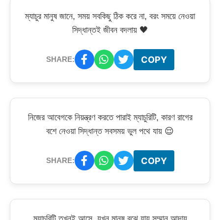
ম্যাচুর মানুষ জানে, সময় সবকিছু ঠিক করে না, বরং সময়ে নেওয়া
সিদ্ধান্তই জীবন বদলায় 🖤
COPY
SHARE:
নিজের আবেগকে নিয়ন্ত্রণ করতে পারাই ম্যাচুরিটি, কারণ রাগের
বশে নেওয়া সিদ্ধান্ত সবসময় ভুল পথে যায় 😌
COPY
SHARE:
ম্যাচুরিটি তখনই আসে, যখন মানুষ বুঝে যায় সম্মান আদায়