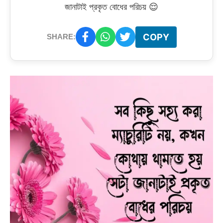
জানাটাই প্রকৃত বোধের পরিচয় 😌
COPY
SHARE: