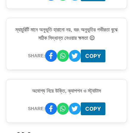
ম্যাচুরিটি মানে অনুভূতি হারানো নয়, বরং অনুভূতির গভীরতা বুঝে
সঠিক সিদ্ধান্ত নেওয়ার ক্ষমতা 😌
COPY
SHARE:
অযোগ্য নিয়ে উক্তি, ক্যাপশন ও স্ট্যাটাস
COPY
SHARE: