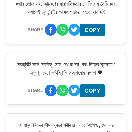
কথার জোরে নয়, আচরণের ধারাবাহিকতায় যে বিশ্বাস তৈরি করে,
সেখানেই ম্যাচুরিটির আসল পরিচয় পাওয়া যায় 😌
COPY
SHARE:
ম্যাচুরিটি মানে সবকিছু মেনে নেওয়া নয়, বরং নিজের মূল্যবোধ
অক্ষুণ্ণ রেখে পরিস্থিতি সামলানোর ক্ষমতা 🖤
COPY
SHARE:
যে মানুষ নিজের সীমাবদ্ধতা স্বীকার করতে শিখেছে, সে আর