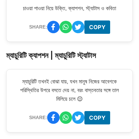
চাওয়া পাওয়া নিয়ে উক্তি, ক্যাপশন, স্ট্যাটাস ও কবিতা
COPY
SHARE:
ম্যাচুরিটি ক্যাপশন | ম্যাচুরিটি স্ট্যাটাস
ম্যাচুরিটি তখনই বোঝা যায়, যখন মানুষ নিজের আবেগকে
পরিস্থিতির উপরে বসতে দেয় না, বরং বাস্তবতার সঙ্গে তাল
মিলিয়ে চলে 😌
COPY
SHARE: