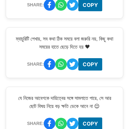
COPY
SHARE:
ম্যাচুরিটি শেখায়, সব কথা ঠিক সময়ে বলা জরুরি নয়, কিছু কথা
সময়ের হাতে ছেড়ে দিতে হয় 🖤
COPY
SHARE:
যে নিজের আবেগকে দায়িত্বের সঙ্গে সামলাতে পারে, সে আর
ছোট বিষয় নিয়ে বড় ক্ষতি ডেকে আনে না 😌
COPY
SHARE: