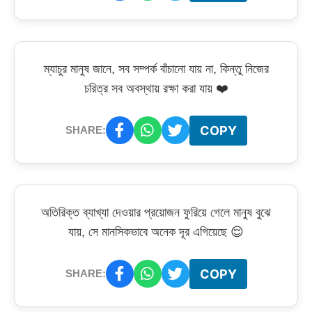
ম্যাচুর মানুষ জানে, সব সম্পর্ক বাঁচানো যায় না, কিন্তু নিজের
চরিত্র সব অবস্থায় রক্ষা করা যায় ❤️
COPY
SHARE:
অতিরিক্ত ব্যাখ্যা দেওয়ার প্রয়োজন ফুরিয়ে গেলে মানুষ বুঝে
যায়, সে মানসিকভাবে অনেক দূর এগিয়েছে 😌
COPY
SHARE: