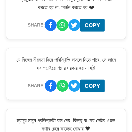
করতে হয় না, অর্জন করতে হয় ❤️
COPY
SHARE:
যে নিজের নীরবতা দিয়ে পরিস্থিতি সামলে নিতে পারে, সে জানে
সব লড়াইয়ে শব্দের দরকার হয় না 😌
COPY
SHARE:
ম্যাচুর মানুষ প্রতিশ্রুতি কম দেয়, কিন্তু যা দেয় সেটার ওজন
কথার চেয়ে কাজেই বোঝায় 🖤