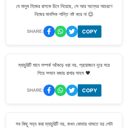
যে মানুষ নিজের রাগকে চিনে নিয়েছে, সে আর অন্যের আচরণে
নিজের মানসিক শান্তি নষ্ট করে না 😌
COPY
SHARE:
ম্যাচুরিটি মানে সম্পর্ক আঁকড়ে ধরা নয়, প্রয়োজনে দূরে সরে
গিয়ে সম্মান বজায় রাখার সাহস 🖤
COPY
SHARE:
সব কিছু সহ্য করা ম্যাচুরিটি নয়, কখন কোথায় থামতে হয় সেটা