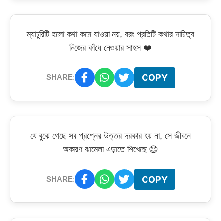
ম্যাচুরিটি হলো কথা কমে যাওয়া নয়, বরং প্রতিটি কথার দায়িত্ব
নিজের কাঁধে নেওয়ার সাহস ❤️
COPY
SHARE:
যে বুঝে গেছে সব প্রশ্নের উত্তর দরকার হয় না, সে জীবনে
অকারণ ঝামেলা এড়াতে শিখেছে 😌
COPY
SHARE: