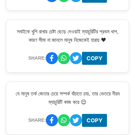
সবাইকে খুশি রাখার চেষ্টা ছেড়ে দেওয়াই ম্যাচুরিটির প্রথম ধাপ,
কারণ সীমা না জানলে মানুষ নিজেকেই হারায় 🖤
COPY
SHARE:
যে মানুষ তর্ক জেতার চেয়ে সম্পর্ক বাঁচাতে চায়, তার ভেতরে নীরব
ম্যাচুরিটি কাজ করে 😌
COPY
SHARE: