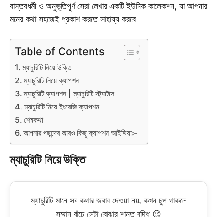
বাস্তবধর্মী ও অনুভূতিপূর্ণ সেরা লেখার একটি ইউনিক কালেকশন, যা আপনার
মনের কথা সহজেই প্রকাশ করতে সাহায্য করবে।
Table of Contents
ম্যাচুরিটি নিয়ে উক্তি
ম্যাচুরিটি নিয়ে ক্যাপশন
ম্যাচুরিটি ক্যাপশন | ম্যাচুরিটি স্ট্যাটাস
ম্যাচুরিটি নিয়ে ইংরেজি ক্যাপশন
শেষকথা
আপনার পছন্দের আরও কিছু ক্যাপশন আইডিয়াঃ-
ম্যাচুরিটি নিয়ে উক্তি
ম্যাচুরিটি মানে সব কথার জবাব দেওয়া নয়, কখন চুপ থাকলে
সম্মান বাঁচে সেটা বোঝার শান্ত বুদ্ধি 😌