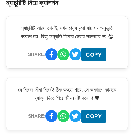
ম্যাচুরিটি নিয়ে ক্যাপশন
ম্যাচুরিটি আসে তখনই, যখন মানুষ বুঝে যায় সব অনুভূতি
প্রকাশ নয়, কিছু অনুভূতি নিজের ভেতর সামলাতে হয় 😌
COPY
SHARE:
যে নিজের সীমা নিজেই ঠিক করতে পারে, সে অকারণে কাউকে
ব্যাখ্যা দিতে গিয়ে জীবন নষ্ট করে না 🖤
COPY
SHARE: