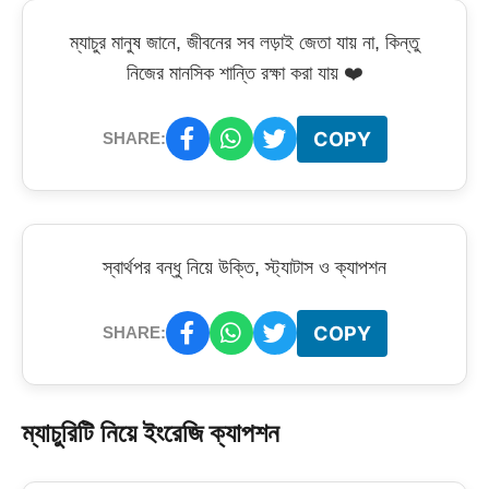
ম্যাচুর মানুষ জানে, জীবনের সব লড়াই জেতা যায় না, কিন্তু
নিজের মানসিক শান্তি রক্ষা করা যায় ❤️
COPY
SHARE:
স্বার্থপর বন্ধু নিয়ে উক্তি, স্ট্যাটাস ও ক্যাপশন
COPY
SHARE:
ম্যাচুরিটি নিয়ে ইংরেজি ক্যাপশন