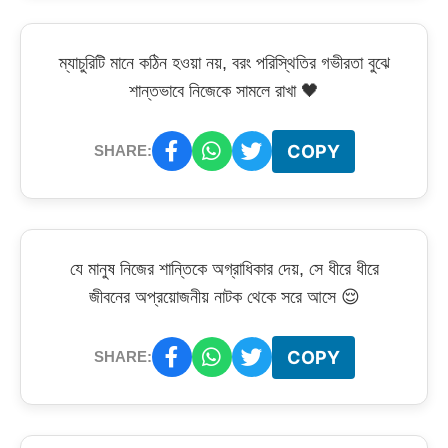
ম্যাচুরিটি মানে কঠিন হওয়া নয়, বরং পরিস্থিতির গভীরতা বুঝে
শান্তভাবে নিজেকে সামলে রাখা 🖤
COPY
SHARE:
যে মানুষ নিজের শান্তিকে অগ্রাধিকার দেয়, সে ধীরে ধীরে
জীবনের অপ্রয়োজনীয় নাটক থেকে সরে আসে 😌
COPY
SHARE: