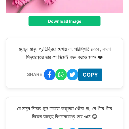
Download Image
ম্যাচুর মানুষ প্রতিক্রিয়া দেখায় না, পরিস্থিতি বোঝে, কারণ
সিদ্ধান্তের ভার সে নিজেই বহন করতে জানে ❤️
COPY
SHARE:
যে মানুষ নিজের ভুল ঢাকতে অজুহাত খোঁজে না, সে ধীরে ধীরে
নিজের কাছেই বিশ্বাসযোগ্য হয়ে ওঠে 😌