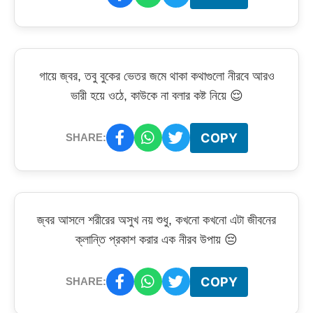
গায়ে জ্বর, তবু বুকের ভেতর জমে থাকা কথাগুলো নীরবে আরও
ভারী হয়ে ওঠে, কাউকে না বলার কষ্ট নিয়ে 😌
COPY
SHARE:
জ্বর আসলে শরীরের অসুখ নয় শুধু, কখনো কখনো এটা জীবনের
ক্লান্তি প্রকাশ করার এক নীরব উপায় 😔
COPY
SHARE: