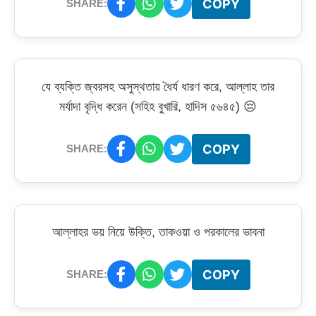
COPY
SHARE:
যে ব্যক্তি জ্বরসহ অসুস্থতায় ধৈর্য ধারণ করে, আল্লাহ তার
মর্যাদা বৃদ্ধি করেন (সহিহ বুখারি, হাদিস ৫৬৪৫) 😔
COPY
SHARE:
আল্লাহর ভয় নিয়ে উক্তি, তাকওয়া ও পরকালের ভাবনা
COPY
SHARE: