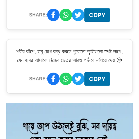
COPY
SHARE:
শরীর কাঁপে, তবু চোখ বন্ধ করলে পুরোনো স্মৃতিগুলো স্পষ্ট লাগে,
যেন জ্বর আমাকে নিজের ভেতর আরও গভীরে নামিয়ে দেয় 😔
COPY
SHARE: