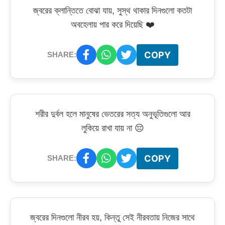
জ্বরের ক্লান্তিতে বোঝা যায়, সুস্থ থাকার দিনগুলো কতটা
অবহেলায় পার করে দিয়েছি ❤️
COPY
SHARE:
শরীর দুর্বল হলে মানুষের ভেতরের সত্য অনুভূতিগুলো আর
লুকিয়ে রাখা যায় না 😔
COPY
SHARE:
জ্বরের দিনগুলো নীরব হয়, কিন্তু সেই নীরবতায় নিজের সাথে