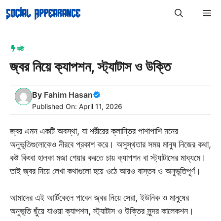
Skip
M
to
content
কষ্ট
জ্বর নিয়ে ক্যাপশন, স্ট্যাটাস ও উক্তি
By
Fahim Hasan
Published On: April 11, 2026
জ্বর এমন একটি অবস্থা, যা শরীরের ক্লান্তির পাশাপাশি মনের
অনুভূতিগুলোকেও নীরবে প্রকাশ করে। অসুস্থতার সময় মানুষ নিজের কথা,
কষ্ট কিংবা হালকা মজা শেয়ার করতে চায় ক্যাপশন বা স্ট্যাটাসের মাধ্যমে।
তাই জ্বর নিয়ে লেখা কথাগুলো হয়ে ওঠে আরও বাস্তব ও অনুভূতিপূর্ণ।
আমাদের এই আর্টিকেলে পাবেন জ্বর নিয়ে সেরা, ইউনিক ও মানুষের
অনুভূতি ছুঁয়ে যাওয়া ক্যাপশন, স্ট্যাটাস ও উক্তির সুন্দর কালেকশন।