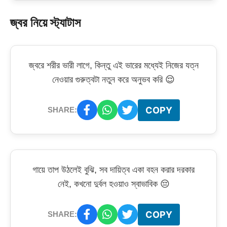
জ্বর নিয়ে স্ট্যাটাস
জ্বরে শরীর ভারী লাগে, কিন্তু এই ভারের মধ্যেই নিজের যত্ন
নেওয়ার গুরুত্বটা নতুন করে অনুভব করি 😌
COPY
SHARE:
গায়ে তাপ উঠলেই বুঝি, সব দায়িত্ব একা বহন করার দরকার
নেই, কখনো দুর্বল হওয়াও স্বাভাবিক 😔
COPY
SHARE: