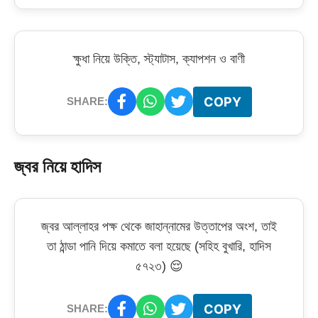
ক্ষুধা নিয়ে উক্তি, স্ট্যাটাস, ক্যাপশন ও বাণী
COPY
SHARE:
জ্বর নিয়ে হাদিস
জ্বর আল্লাহর পক্ষ থেকে জাহান্নামের উত্তাপের অংশ, তাই
তা ঠান্ডা পানি দিয়ে কমাতে বলা হয়েছে (সহিহ বুখারি, হাদিস
৫৭২৩) 😌
COPY
SHARE: