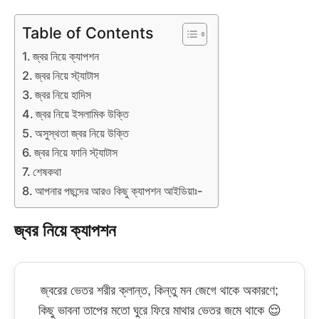
Table of Contents
জ্বর নিয়ে ক্যাপশন
জ্বর নিয়ে স্ট্যাটাস
জ্বর নিয়ে হাদিস
জ্বর নিয়ে ইসলামিক উক্তি
অসুস্থতা জ্বর নিয়ে উক্তি
জ্বর নিয়ে ফানি স্ট্যাটাস
শেষকথা
আপনার পছন্দের আরও কিছু ক্যাপশন আইডিয়াঃ-
জ্বর নিয়ে ক্যাপশন
জ্বরের ভেতর শরীর ক্লান্ত, কিন্তু মন জেগে থাকে অকারণে;
কিছু ভাবনা তাপের মতো ঘুরে ফিরে মাথার ভেতর জমে থাকে 😌