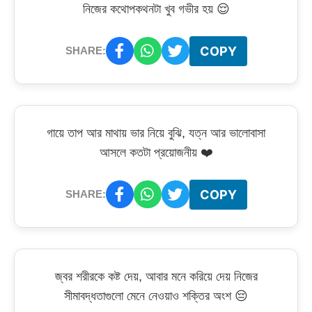
নিজের কথোপকথনটা খুব গভীর হয় 😌
COPY
SHARE:
গায়ে তাপ আর মাথায় ভার নিয়ে বুঝি, যত্ন আর ভালোবাসা
আসলে কতটা প্রয়োজনীয় ❤️
COPY
SHARE:
জ্বর শরীরকে কষ্ট দেয়, আবার মনে করিয়ে দেয় নিজের
সীমাবদ্ধতাগুলো মেনে নেওয়াও শক্তির অংশ 😔