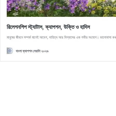
রিলেশনশিপ স্ট্যাটাস, ক্যাপশন, উক্তি ও হাদিস
মানুষের জীবনে সম্পর্ক মানেই আবেগ, দায়িত্ব আর বিশ্বাসের এক গভীর সংযোগ। ভালোবাসা
বাংলা ক্যাপশন সেরাটা ২০২৬